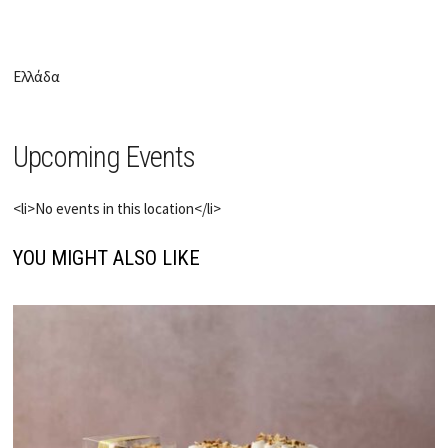
Ελλάδα
Upcoming Events
<li>No events in this location</li>
YOU MIGHT ALSO LIKE