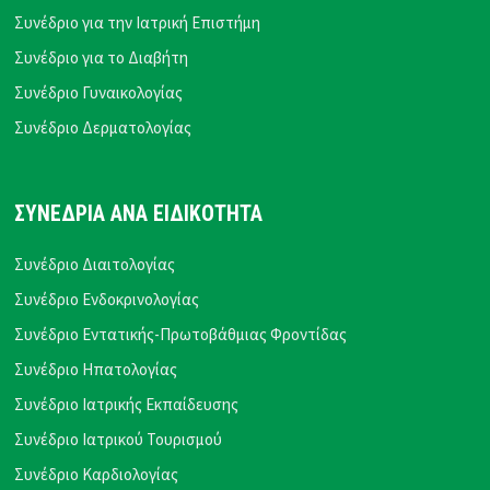
Συνέδριο για την Ιατρική Επιστήμη
Συνέδριο για το Διαβήτη
Συνέδριο Γυναικολογίας
Συνέδριο Δερματολογίας
ΣΥΝΕΔΡΙΑ ΑΝΑ ΕΙΔΙΚΟΤΗΤΑ
Συνέδριο Διαιτολογίας
Συνέδριο Ενδοκρινολογίας
Συνέδριο Εντατικής-Πρωτοβάθμιας Φροντίδας
Συνέδριο Ηπατολογίας
Συνέδριο Ιατρικής Εκπαίδευσης
Συνέδριο Ιατρικού Τουρισμού
Συνέδριο Καρδιολογίας