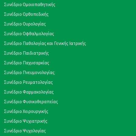
Συνέδριο Ομοιοπαθητικής
Συνέδριο Ορθοπεδικής
Συνέδριο Ουρολογίας
Συνέδριο Οφθαλμολογίας
Συνέδριο Παθολογίας και Γενικής Ιατρικής
Συνέδριο Παιδιατρικής
Συνέδριο Παχυσαρκίας
Συνέδριο Πνευμονολογίας
Συνέδριο Ρευματολογίας
Συνέδριο Φαρμακολογίας
Συνέδριο Φυσικοθεραπείας
Συνέδριο Χειρουργικής
Συνέδριο Ψυχιατρικής
Συνέδριο Ψυχολογίας