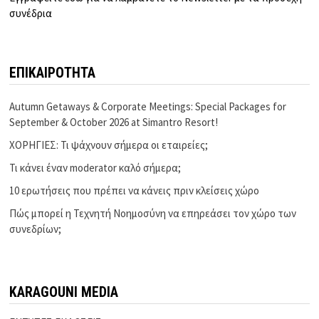
συνέδρια
ΕΠΙΚΑΙΡΟΤΗΤΑ
Autumn Getaways & Corporate Meetings: Special Packages for
September & October 2026 at Simantro Resort!
ΧΟΡΗΓΙΕΣ: Τι ψάχνουν σήμερα οι εταιρείες;
Τι κάνει έναν moderator καλό σήμερα;
10 ερωτήσεις που πρέπει να κάνεις πριν κλείσεις χώρο
Πώς μπορεί η Τεχνητή Νοημοσύνη να επηρεάσει τον χώρο των
συνεδρίων;
KARAGOUNI MEDIA