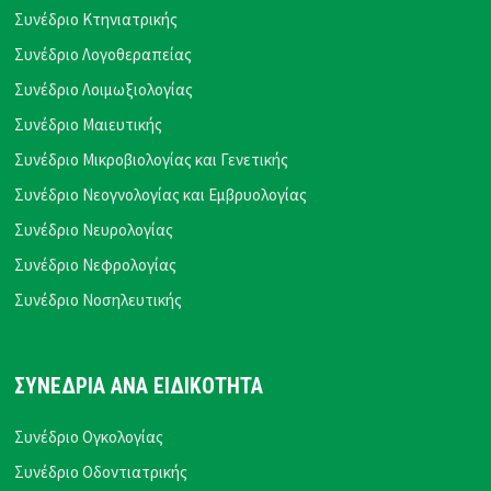
Συνέδριο Κτηνιατρικής
Συνέδριο Λογοθεραπείας
Συνέδριο Λοιμωξιολογίας
Συνέδριο Μαιευτικής
Συνέδριο Μικροβιολογίας και Γενετικής
Συνέδριο Νεογνολογίας και Εμβρυολογίας
Συνέδριο Νευρολογίας
Συνέδριο Νεφρολογίας
Συνέδριο Νοσηλευτικής
ΣΥΝΕΔΡΙΑ ΑΝΑ ΕΙΔΙΚΟΤΗΤΑ
Συνέδριο Ογκολογίας
Συνέδριο Οδοντιατρικής