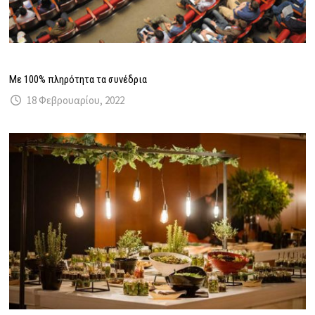
Με 100% πληρότητα τα συνέδρια
18 Φεβρουαρίου, 2022