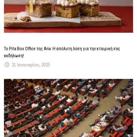
Το Pita Box Office της Aria: Η απόλυτη λύση για την εταιρική σας
εκδήλωση!
21 Ιανουαρίου, 2025