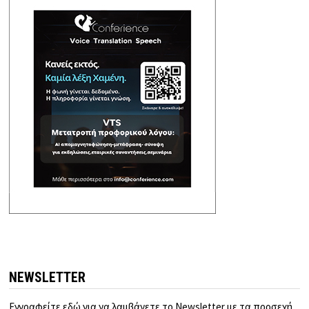
NEWSLETTER
Εγγραφείτε εδώ για να λαμβάνετε το Newsletter με τα προσεχή