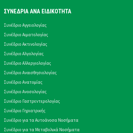
ΣΥΝΕΔΡΙΑ ΑΝΑ ΕΙΔΙΚΟΤΗΤΑ
Συνέδριο Αγγειολογίας
Συνέδριο Αιματολογίας
Συνέδριο Ακτινολογίας
Συνέδριο Αλγολογίας
Συνέδριο Αλλεργιολογίας
Συνέδριο Αναισθησιολογίας
Συνέδριο Ανατομίας
Συνέδριο Ανοσολογίας
Συνέδριο Γαστρεντερολογίας
Συνέδριο Γηριατρικής
Συνέδριο για τα Αυτοάνοσα Νοσήματα
Συνέδριο για τα Μεταβολικά Νοσήματα