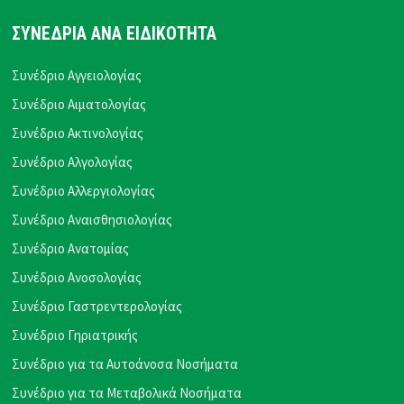
ΣΥΝΕΔΡΙΑ ΑΝΑ ΕΙΔΙΚΟΤΗΤΑ
Συνέδριο Αγγειολογίας
Συνέδριο Αιματολογίας
Συνέδριο Ακτινολογίας
Συνέδριο Αλγολογίας
Συνέδριο Αλλεργιολογίας
Συνέδριο Αναισθησιολογίας
Συνέδριο Ανατομίας
Συνέδριο Ανοσολογίας
Συνέδριο Γαστρεντερολογίας
Συνέδριο Γηριατρικής
Συνέδριο για τα Αυτοάνοσα Νοσήματα
Συνέδριο για τα Μεταβολικά Νοσήματα