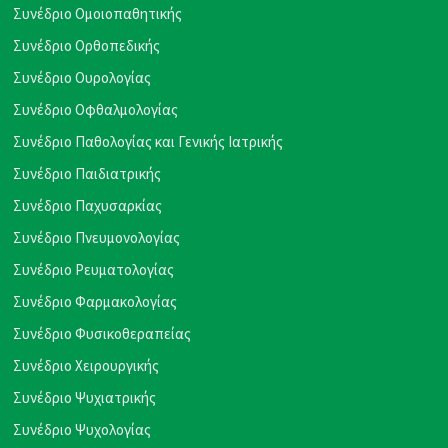
Συνέδριο Ομοιοπαθητικής
Συνέδριο Ορθοπεδικής
Συνέδριο Ουρολογίας
Συνέδριο Οφθαλμολογίας
Συνέδριο Παθολογίας και Γενικής Ιατρικής
Συνέδριο Παιδιατρικής
Συνέδριο Παχυσαρκίας
Συνέδριο Πνευμονολογίας
Συνέδριο Ρευματολογίας
Συνέδριο Φαρμακολογίας
Συνέδριο Φυσικοθεραπείας
Συνέδριο Χειρουργικής
Συνέδριο Ψυχιατρικής
Συνέδριο Ψυχολογίας