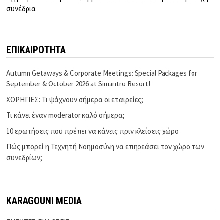
συνέδρια
ΕΠΙΚΑΙΡΟΤΗΤΑ
Autumn Getaways & Corporate Meetings: Special Packages for
September & October 2026 at Simantro Resort!
ΧΟΡΗΓΙΕΣ: Τι ψάχνουν σήμερα οι εταιρείες;
Τι κάνει έναν moderator καλό σήμερα;
10 ερωτήσεις που πρέπει να κάνεις πριν κλείσεις χώρο
Πώς μπορεί η Τεχνητή Νοημοσύνη να επηρεάσει τον χώρο των
συνεδρίων;
KARAGOUNI MEDIA