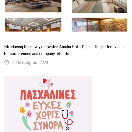
Introducing the newly renovated Amalia Hotel Delphi: The perfect venue
for conferences and company retreats
10 Οκτωβρίου, 2024