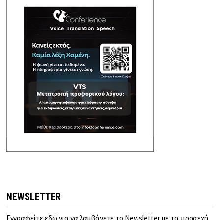
NEWSLETTER
Εγγραφείτε εδώ για να λαμβάνετε το Newsletter με τα προσεχή