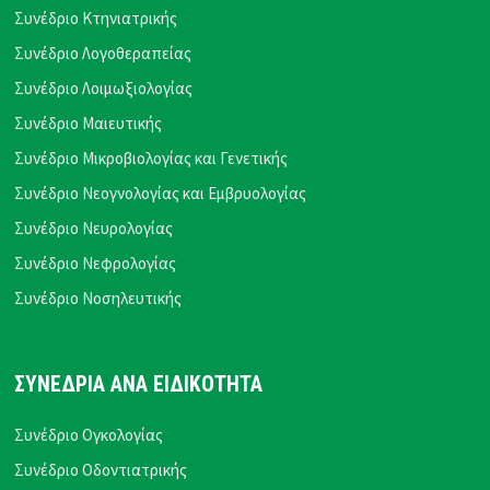
Συνέδριο Κτηνιατρικής
Συνέδριο Λογοθεραπείας
Συνέδριο Λοιμωξιολογίας
Συνέδριο Μαιευτικής
Συνέδριο Μικροβιολογίας και Γενετικής
Συνέδριο Νεογνολογίας και Εμβρυολογίας
Συνέδριο Νευρολογίας
Συνέδριο Νεφρολογίας
Συνέδριο Νοσηλευτικής
ΣΥΝΕΔΡΙΑ ΑΝΑ ΕΙΔΙΚΟΤΗΤΑ
Συνέδριο Ογκολογίας
Συνέδριο Οδοντιατρικής