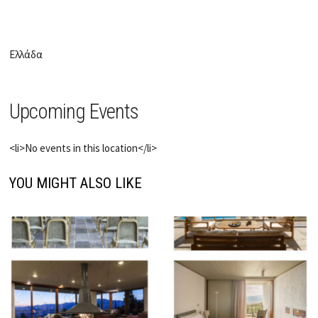
Ελλάδα
Upcoming Events
<li>No events in this location</li>
YOU MIGHT ALSO LIKE