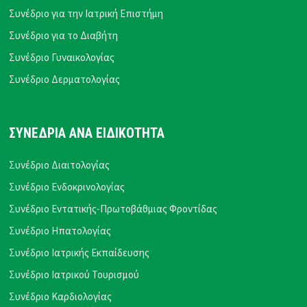
Συνέδριο για την Ιατρική Επιστήμη
Συνέδριο για το Διαβήτη
Συνέδριο Γυναικολογίας
Συνέδριο Δερματολογίας
ΣΥΝΕΔΡΙΑ ΑΝΑ ΕΙΔΙΚΟΤΗΤΑ
Συνέδριο Διαιτολογίας
Συνέδριο Ενδοκρινολογίας
Συνέδριο Εντατικής-Πρωτοβάθμιας Φροντίδας
Συνέδριο Ηπατολογίας
Συνέδριο Ιατρικής Εκπαίδευσης
Συνέδριο Ιατρικού Τουρισμού
Συνέδριο Καρδιολογίας