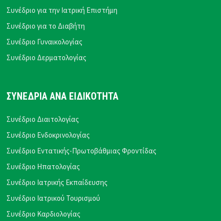
Συνέδριο για την Ιατρική Επιστήμη
Συνέδριο για το Διαβήτη
Συνέδριο Γυναικολογίας
Συνέδριο Δερματολογίας
ΣΥΝΕΔΡΙΑ ΑΝΑ ΕΙΔΙΚΟΤΗΤΑ
Συνέδριο Διαιτολογίας
Συνέδριο Ενδοκρινολογίας
Συνέδριο Εντατικής-Πρωτοβάθμιας Φροντίδας
Συνέδριο Ηπατολογίας
Συνέδριο Ιατρικής Εκπαίδευσης
Συνέδριο Ιατρικού Τουρισμού
Συνέδριο Καρδιολογίας