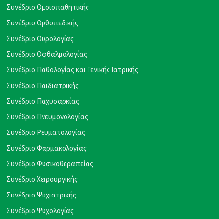
Συνέδριο Ομοιοπαθητικής
Συνέδριο Ορθοπεδικής
Συνέδριο Ουρολογίας
Συνέδριο Οφθαλμολογίας
Συνέδριο Παθολογίας και Γενικής Ιατρικής
Συνέδριο Παιδιατρικής
Συνέδριο Παχυσαρκίας
Συνέδριο Πνευμονολογίας
Συνέδριο Ρευματολογίας
Συνέδριο Φαρμακολογίας
Συνέδριο Φυσικοθεραπείας
Συνέδριο Χειρουργικής
Συνέδριο Ψυχιατρικής
Συνέδριο Ψυχολογίας