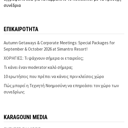
συνέδρια
ΕΠΙΚΑΙΡΟΤΗΤΑ
Autumn Getaways & Corporate Meetings: Special Packages for
September & October 2026 at Simantro Resort!
ΧΟΡΗΓΙΕΣ: Τι ψάχνουν σήμερα οι εταιρείες;
Τι κάνει έναν moderator καλό σήμερα;
10 ερωτήσεις που πρέπει να κάνεις πριν κλείσεις χώρο
Πώς μπορεί η Τεχνητή Νοημοσύνη να επηρεάσει τον χώρο των
συνεδρίων;
KARAGOUNI MEDIA