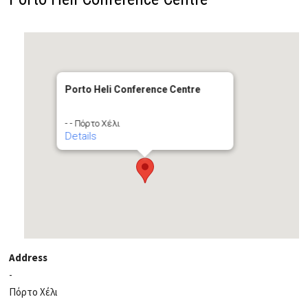
Porto Heli Conference Centre
- - Πόρτο Χέλι
Details
Address
-
Πόρτο Χέλι