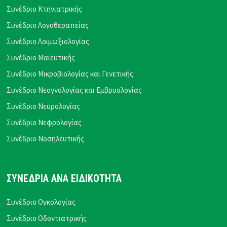
Συνέδριο Κτηνιατρικής
Συνέδριο Λογοθεραπείας
Συνέδριο Λοιμωξιολογίας
Συνέδριο Μαιευτικής
Συνέδριο Μικροβιολογίας και Γενετικής
Συνέδριο Νεογνολογίας και Εμβρυολογίας
Συνέδριο Νευρολογίας
Συνέδριο Νεφρολογίας
Συνέδριο Νοσηλευτικής
ΣΥΝΕΔΡΙΑ ΑΝΑ ΕΙΔΙΚΟΤΗΤΑ
Συνέδριο Ογκολογίας
Συνέδριο Οδοντιατρικής