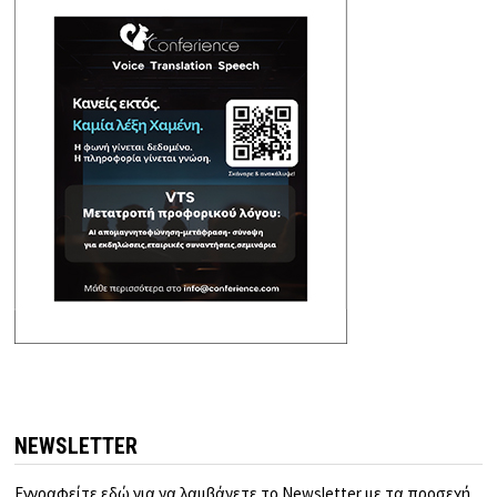
NEWSLETTER
Εγγραφείτε εδώ για να λαμβάνετε το Newsletter με τα προσεχή