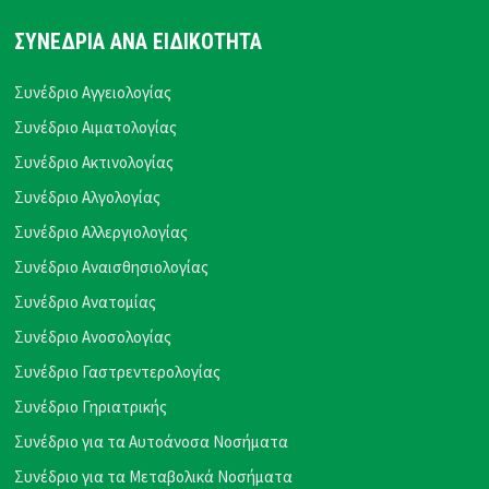
ΣΥΝΕΔΡΙΑ ΑΝΑ ΕΙΔΙΚΟΤΗΤΑ
Συνέδριο Αγγειολογίας
Συνέδριο Αιματολογίας
Συνέδριο Ακτινολογίας
Συνέδριο Αλγολογίας
Συνέδριο Αλλεργιολογίας
Συνέδριο Αναισθησιολογίας
Συνέδριο Ανατομίας
Συνέδριο Ανοσολογίας
Συνέδριο Γαστρεντερολογίας
Συνέδριο Γηριατρικής
Συνέδριο για τα Αυτοάνοσα Νοσήματα
Συνέδριο για τα Μεταβολικά Νοσήματα