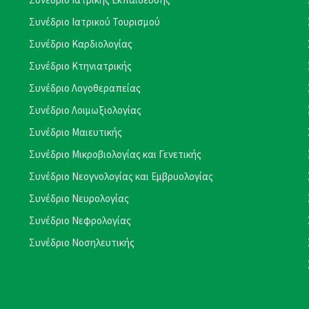
Συνέδριο Ιατρικού Τουρισμού
Συνέδριο Καρδιολογίας
Συνέδριο Κτηνιατρικής
Συνέδριο Λογοθεραπείας
Συνέδριο Λοιμωξιολογίας
Συνέδριο Μαιευτικής
Συνέδριο Μικροβιολογίας και Γενετικής
Συνέδριο Νεογνολογίας και Εμβρυολογίας
Συνέδριο Νευρολογίας
Συνέδριο Νεφρολογίας
Συνέδριο Νοσηλευτικής