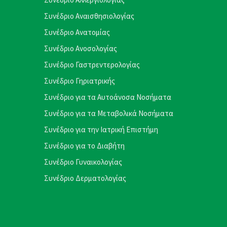
Συνέδριο Αναισθησιολογίας
Συνέδριο Ανατομίας
Συνέδριο Ανοσολογίας
Συνέδριο Γαστρεντερολογίας
Συνέδριο Γηριατρικής
Συνέδριο για τα Αυτοάνοσα Νοσήματα
Συνέδριο για τα Μεταβολικά Νοσήματα
Συνέδριο για την Ιατρική Επιστήμη
Συνέδριο για το Διαβήτη
Συνέδριο Γυναικολογίας
Συνέδριο Δερματολογίας