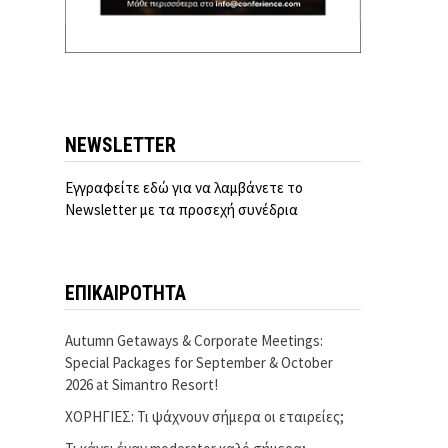
NEWSLETTER
Εγγραφείτε εδώ για να λαμβάνετε το
Newsletter με τα προσεχή συνέδρια
ΕΠΙΚΑΙΡΟΤΗΤΑ
Autumn Getaways & Corporate Meetings:
Special Packages for September & October
2026 at Simantro Resort!
ΧΟΡΗΓΙΕΣ: Τι ψάχνουν σήμερα οι εταιρείες;