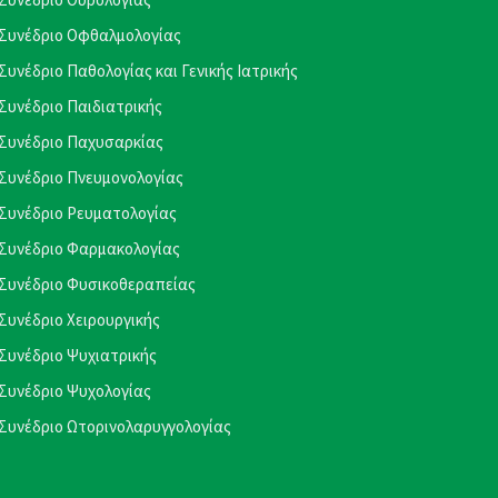
Συνέδριο Οφθαλμολογίας
Συνέδριο Παθολογίας και Γενικής Ιατρικής
Συνέδριο Παιδιατρικής
Συνέδριο Παχυσαρκίας
Συνέδριο Πνευμονολογίας
Συνέδριο Ρευματολογίας
Συνέδριο Φαρμακολογίας
Συνέδριο Φυσικοθεραπείας
Συνέδριο Χειρουργικής
Συνέδριο Ψυχιατρικής
Συνέδριο Ψυχολογίας
Συνέδριο Ωτορινολαρυγγολογίας