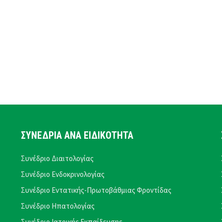
ΣΥΝΕΔΡΙΑ ΑΝΑ ΕΙΔΙΚΟΤΗΤΑ
Συνέδριο Διαιτολογίας
Συνέδριο Ενδοκρινολογίας
Συνέδριο Εντατικής-Πρωτοβάθμιας Φροντίδας
Συνέδριο Ηπατολογίας
Συνέδριο Ιατρικής Εκπαίδευσης