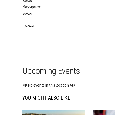
Βόλος
Μαγνησίας
Βόλος
Ελλάδα
Upcoming Events
<li>No events in this location</li>
YOU MIGHT ALSO LIKE