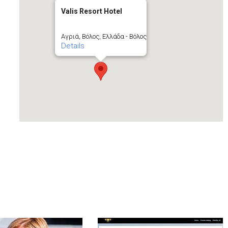
Valis Resort Hotel
Αγριά, Βόλος, Ελλάδα - Βόλος
Details