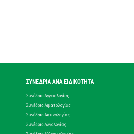
ΣΥΝΕΔΡΙΑ ΑΝΑ ΕΙΔΙΚΟΤΗΤΑ
Συνέδριο Αγγειολογίας
Συνέδριο Αιματολογίας
Συνέδριο Ακτινολογίας
Συνέδριο Αλγολογίας
Συνέδριο Αλλεργιολογίας