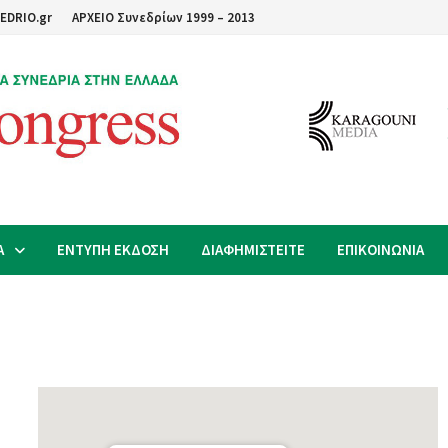
EDRIO.gr
ΑΡΧΕΙΟ Συνεδρίων 1999 – 2013
Α
ΕΝΤΥΠΗ ΕΚΔΟΣΗ
ΔΙΑΦΗΜΙΣΤΕΙΤΕ
ΕΠΙΚΟΙΝΩΝΙΑ