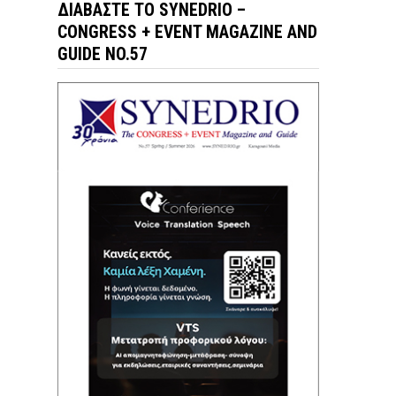
ΔΙΑΒΆΣΤΕ ΤΟ SYNEDRIO –
CONGRESS + EVENT MAGAZINE AND
GUIDE NO.57