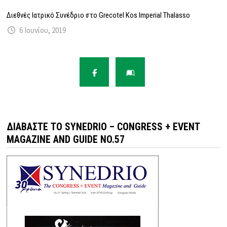
Διεθνές Ιατρικό Συνέδριο στο Grecotel Kos Imperial Thalasso
6 Ιουνίου, 2019
ΔΙΑΒΆΣΤΕ ΤΟ SYNEDRIO – CONGRESS + EVENT
MAGAZINE AND GUIDE NO.57