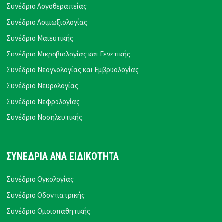
Συνέδριο Λογοθεραπείας
Συνέδριο Λοιμωξιολογίας
Συνέδριο Μαιευτικής
Συνέδριο Μικροβιολογίας και Γενετικής
Συνέδριο Νεογνολογίας και Εμβρυολογίας
Συνέδριο Νευρολογίας
Συνέδριο Νεφρολογίας
Συνέδριο Νοσηλευτικής
ΣΥΝΕΔΡΙΑ ΑΝΑ ΕΙΔΙΚΟΤΗΤΑ
Συνέδριο Ογκολογίας
Συνέδριο Οδοντιατρικής
Συνέδριο Ομοιοπαθητικής