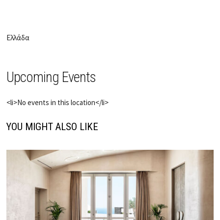
Ελλάδα
Upcoming Events
<li>No events in this location</li>
YOU MIGHT ALSO LIKE