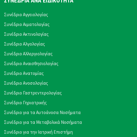
ΣΥΝΕΔΡΙΑ ΑΝΑ ΕΙΔΙΚΟΤΗΤΑ
Συνέδριο Αγγειολογίας
Συνέδριο Αιματολογίας
Συνέδριο Ακτινολογίας
Συνέδριο Αλγολογίας
Συνέδριο Αλλεργιολογίας
Συνέδριο Αναισθησιολογίας
Συνέδριο Ανατομίας
Συνέδριο Ανοσολογίας
Συνέδριο Γαστρεντερολογίας
Συνέδριο Γηριατρικής
Συνέδριο για τα Αυτοάνοσα Νοσήματα
Συνέδριο για τα Μεταβολικά Νοσήματα
Συνέδριο για την Ιατρική Επιστήμη