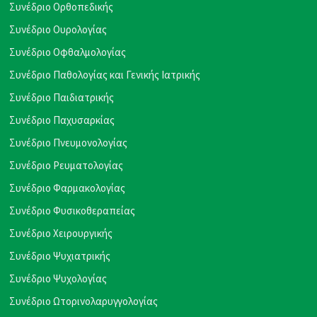
Συνέδριο Ορθοπεδικής
Συνέδριο Ουρολογίας
Συνέδριο Οφθαλμολογίας
Συνέδριο Παθολογίας και Γενικής Ιατρικής
Συνέδριο Παιδιατρικής
Συνέδριο Παχυσαρκίας
Συνέδριο Πνευμονολογίας
Συνέδριο Ρευματολογίας
Συνέδριο Φαρμακολογίας
Συνέδριο Φυσικοθεραπείας
Συνέδριο Χειρουργικής
Συνέδριο Ψυχιατρικής
Συνέδριο Ψυχολογίας
Συνέδριο Ωτορινολαρυγγολογίας