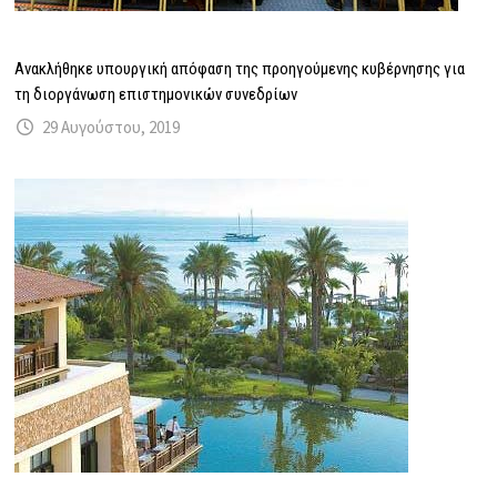
Ανακλήθηκε υπουργική απόφαση της προηγούμενης κυβέρνησης για
τη διοργάνωση επιστημονικών συνεδρίων
29 Αυγούστου, 2019