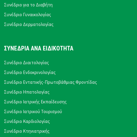
Συνέδριο για το Διαβήτη
Συνέδριο Γυναικολογίας
Συνέδριο Δερματολογίας
ΣΥΝΕΔΡΙΑ ΑΝΑ ΕΙΔΙΚΟΤΗΤΑ
Συνέδριο Διαιτολογίας
Συνέδριο Ενδοκρινολογίας
Συνέδριο Εντατικής-Πρωτοβάθμιας Φροντίδας
Συνέδριο Ηπατολογίας
Συνέδριο Ιατρικής Εκπαίδευσης
Συνέδριο Ιατρικού Τουρισμού
Συνέδριο Καρδιολογίας
Συνέδριο Κτηνιατρικής