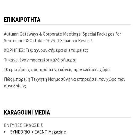
ΕΠΙΚΑΙΡΟΤΗΤΑ
Autumn Getaways & Corporate Meetings: Special Packages for
September & October 2026 at Simantro Resort!
ΧΟΡΗΓΙΕΣ: Τι ψάχνουν σήμερα οι εταιρείες;
Τι κάνει έναν moderator καλό σήμερα;
10 ερωτήσεις που πρέπει να κάνεις πριν κλείσεις χώρο
Πώς μπορεί η Τεχνητή Νοημοσύνη να επηρεάσει τον χώρο των
συνεδρίων;
KARAGOUNI MEDIA
ΕΝΤΥΠΕΣ ΕΚΔΟΣΕΙΣ
SYNEDRIO + EVENT Magazine