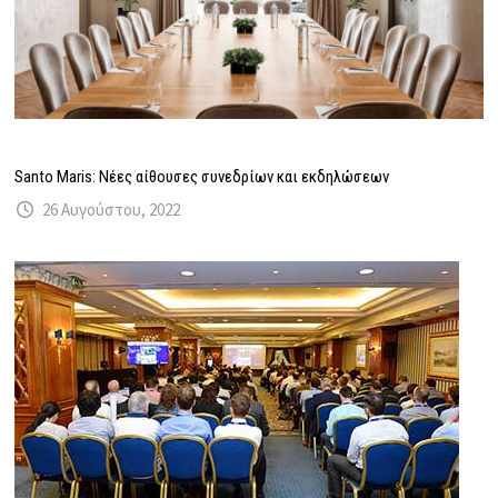
Santo Maris: Νέες αίθουσες συνεδρίων και εκδηλώσεων
26 Αυγούστου, 2022