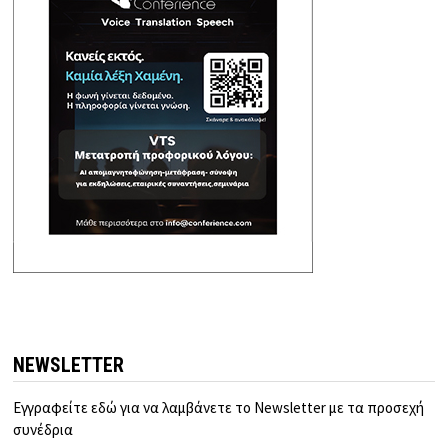
NEWSLETTER
Εγγραφείτε εδώ για να λαμβάνετε το Newsletter με τα προσεχή
συνέδρια